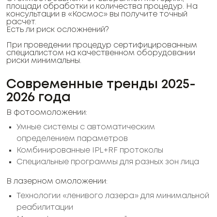
площади обработки и количества процедур. На
консультации в «Космос» вы получите точный
расчет.
Есть ли риск осложнений?
При проведении процедур сертифицированным
специалистом на качественном оборудовании
риски минимальны.
Современные тренды 2025-
2026 года
В фотоомоложении:
Умные системы с автоматическим
определением параметров
Комбинированные IPL+RF протоколы
Специальные программы для разных зон лица
В лазерном омоложении:
Технологии «ленивого лазера» для минимальной
реабилитации