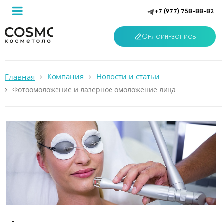
+7 (977) 758-88-82
Онлайн-запись
Компания
Новости и статьи
Главная
Фотоомоложение и лазерное омоложение лица