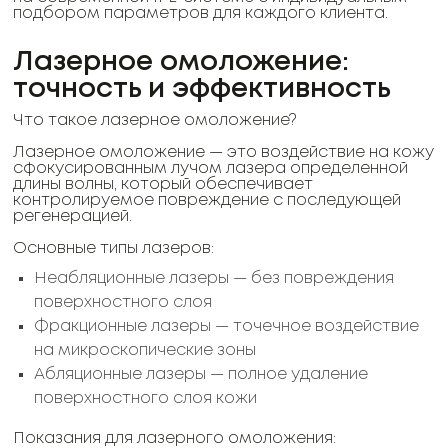
подбором параметров для каждого клиента.
Лазерное омоложение:
точность и эффективность
Что такое лазерное омоложение?
Лазерное омоложение — это воздействие на кожу
сфокусированным лучом лазера определенной
длины волны, который обеспечивает
контролируемое повреждение с последующей
регенерацией.
Основные типы лазеров:
Неабляционные лазеры — без повреждения
поверхностного слоя
Фракционные лазеры — точечное воздействие
на микроскопические зоны
Абляционные лазеры — полное удаление
поверхностного слоя кожи
Показания для лазерного омоложения: