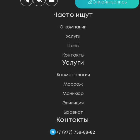
Онлайн-запись
Часто ищут
О компании
Услуги
Цены
Контакты
Услуги
Косметология
Массаж
Маникюр
Эпилиция
Бровист
Контакты
+7 (977) 758-88-82