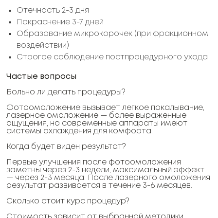
Отечность 2-3 дня
Покраснение 3-7 дней
Образование микрокорочек (при фракционном
воздействии)
Строгое соблюдение постпроцедурного ухода
Частые вопросы
Больно ли делать процедуры?
Фотоомоложение вызывает легкое покалывание,
лазерное омоложение — более выраженные
ощущения, но современные аппараты имеют
системы охлаждения для комфорта.
Когда будет виден результат?
Первые улучшения после фотоомоложения
заметны через 2-3 недели, максимальный эффект
— через 2-3 месяца. После лазерного омоложения
результат развивается в течение 3-6 месяцев.
Сколько стоит курс процедур?
Стоимость зависит от выбранной методики,