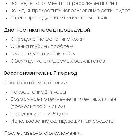
За 1 неделю: отменить агрессивные пилинги
За 3 дня: прекратить использование ретиноидов
В день процедуры: не наносить макияж
Диагностика перед процедурой:
Определение фототипа кожи
Оценка глубины проблем
Тест на чувствительность
Обсуждение ожидаемых результатов
Восстановительный период
После фотоомоложения:
Покраснение 2-4 часа
Возможное потемнение пигментных пятен
(проходит за 5-7 дней)
Шелушение на 3-5 день
Использование солнцезащитных средств
После лазерного омоложения: