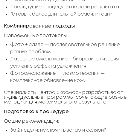
Предыдущие процедуры не дали результата
Готовы к более длительной реабилитации
Комбинированные подходы
Современные протоколы:
Фото + лазер — последовательное решение
разных проблем
Лазерное омоложение + биоревитализация —
усиление эффекта увлажнения
Фотоомоложение + плазмотерапия —
комплексное обновление кожи
Специалисты центра «Космос» разрабатывают
индивидуальные программы, сочетающие разные
методики для максимального результата.
Подготовка к процедуре
Общие рекомендации:
За 2 недели: исключить загар и солярий