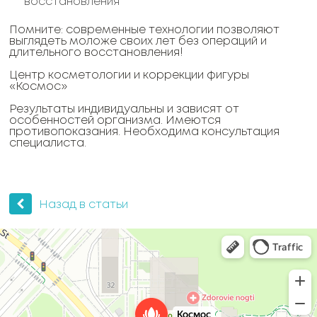
восстановления
Помните: современные технологии позволяют
выглядеть моложе своих лет без операций и
длительного восстановления!
Центр косметологии и коррекции фигуры
«Космос»
Результаты индивидуальны и зависят от
особенностей организма. Имеются
противопоказания. Необходима консультация
специалиста.
Назад в статьи
Космос
Косметология в Москве
Ногтевая студия в Москве