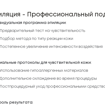
иляция - Профессиональный по
видуальная программа эпиляции:
Предварительный тест на чувствительность
Подбор метода по типу реакции кожи
Постепенное увеличение интенсивности воздействия
иальные протоколы для чувствительной кожи:
Использование гипоаллергенных материалов
Дополнительное охлаждение во время процедуры
Постпроцедурный уход профессиональными средств
роль результата: