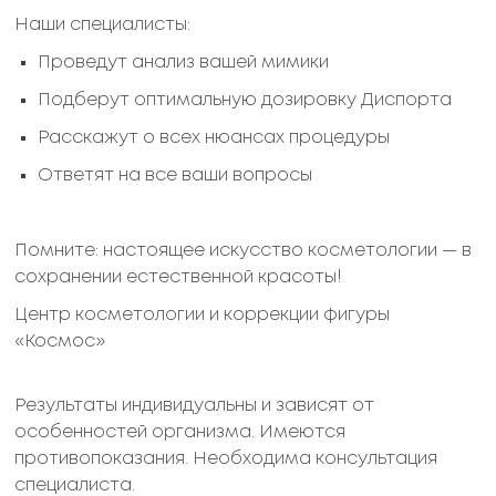
Наши специалисты:
Проведут анализ вашей мимики
Подберут оптимальную дозировку Диспорта
Расскажут о всех нюансах процедуры
Ответят на все ваши вопросы
Помните: настоящее искусство косметологии — в
сохранении естественной красоты!
Центр косметологии и коррекции фигуры
«Космос»
Результаты индивидуальны и зависят от
особенностей организма. Имеются
противопоказания. Необходима консультация
специалиста.