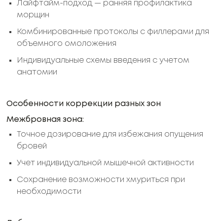
Лайфтайм-подход — ранняя профилактика
морщин
Комбинированные протоколы с филлерами для
объемного омоложения
Индивидуальные схемы введения с учетом
анатомии
Особенности коррекции разных зон
Межбровная зона:
Точное дозирование для избежания опущения
бровей
Учет индивидуальной мышечной активности
Сохранение возможности хмуриться при
необходимости