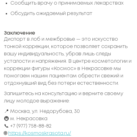
Сообщить врачу о принимаемых лекарствах
Обсудить ожидаемый результат
Заключение
Диспорт в лоб и межбровье — это искусство
тонкой коррекции, которое позволяет сохранить
вашу индивидуальность, убрав лишь следы
усталости и напряжения. В центре косметологии и
коррекции фигуры «Космос» в Некрасовке мы
помогаем нашим пациентам обрести свежий и
отдохнувший вид без потери естественности.
Запишитесь на консультацию и верните своему
лицу молодое выражение:
📍 Москва, ул. Недорубова, 30
🚇 м. Некрасовка
📞 +7 (977) 758-88-82
🌐
https://kosmoskrasota.ru/