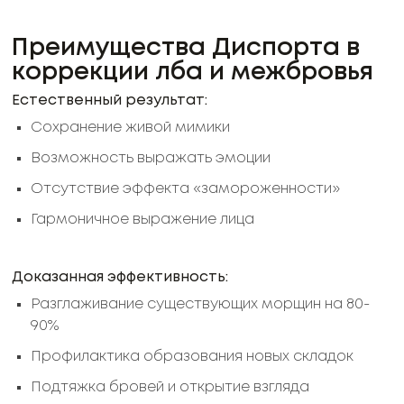
Преимущества Диспорта в
коррекции лба и межбровья
Естественный результат:
Сохранение живой мимики
Возможность выражать эмоции
Отсутствие эффекта «замороженности»
Гармоничное выражение лица
Доказанная эффективность:
Разглаживание существующих морщин на 80-
90%
Профилактика образования новых складок
Подтяжка бровей и открытие взгляда