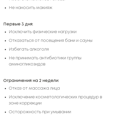
Не наносить макияж
Первые 3 дня:
Исключить физические нагрузки
Отказаться от посещения бани и сауны
Избегать алкоголя
Не принимать антибиотики группы
аминогликозидов
Ограничения на 2 недели:
Отказ от массажа лица
Исключение косметологических процедур в
зоне коррекции
Осторожность при умывании