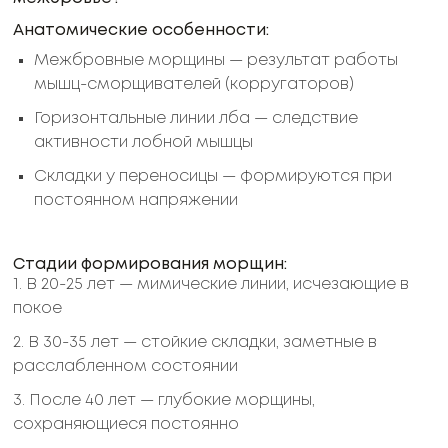
Анатомические особенности:
Межбровные морщины — результат работы
мышц-сморщивателей (корругаторов)
Горизонтальные линии лба — следствие
активности лобной мышцы
Складки у переносицы — формируются при
постоянном напряжении
Стадии формирования морщин:
1. В 20-25 лет — мимические линии, исчезающие в
покое
2. В 30-35 лет — стойкие складки, заметные в
расслабленном состоянии
3. После 40 лет — глубокие морщины,
сохраняющиеся постоянно