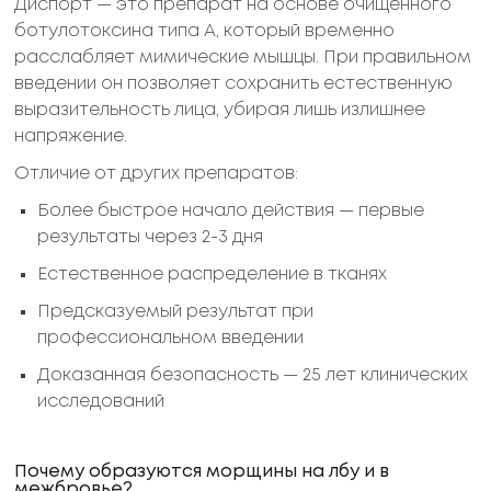
Диспорт — это препарат на основе очищенного
ботулотоксина типа А, который временно
расслабляет мимические мышцы. При правильном
введении он позволяет сохранить естественную
выразительность лица, убирая лишь излишнее
напряжение.
Отличие от других препаратов:
Более быстрое начало действия — первые
результаты через 2-3 дня
Естественное распределение в тканях
Предсказуемый результат при
профессиональном введении
Доказанная безопасность — 25 лет клинических
исследований
Почему образуются морщины на лбу и в
межбровье?