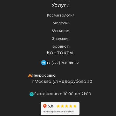
Услуги
Косметология
Массаж
Маникюр
Эпилиция
Бровист
Контакты
+7 (977) 758-88-82
Некрасовка
г.Москва, ул.Недорубова 30
Ежедневно с 10:00 до 21:00