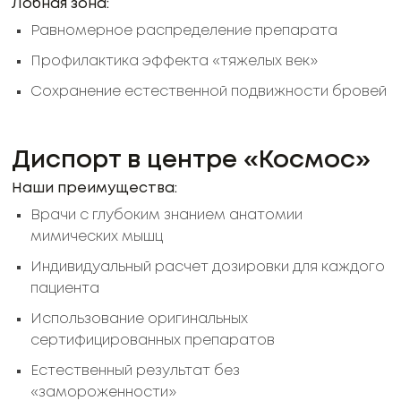
Лобная зона:
Равномерное распределение препарата
Профилактика эффекта «тяжелых век»
Сохранение естественной подвижности бровей
Диспорт в центре «Космос»
Наши преимущества:
Врачи с глубоким знанием анатомии
мимических мышц
Индивидуальный расчет дозировки для каждого
пациента
Использование оригинальных
сертифицированных препаратов
Естественный результат без
«замороженности»