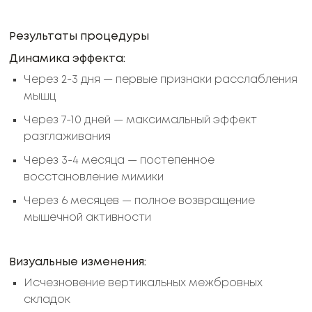
Результаты процедуры
Динамика эффекта:
Через 2-3 дня — первые признаки расслабления
мышц
Через 7-10 дней — максимальный эффект
разглаживания
Через 3-4 месяца — постепенное
восстановление мимики
Через 6 месяцев — полное возвращение
мышечной активности
Визуальные изменения:
Исчезновение вертикальных межбровных
складок