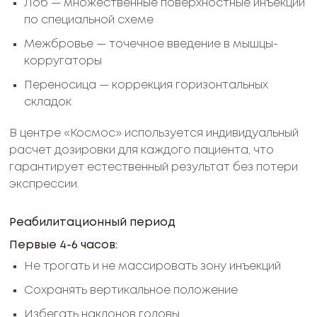
Лоб — множественные поверхностные инъекции
по специальной схеме
Межбровье — точечное введение в мышцы-
корругаторы
Переносица — коррекция горизонтальных
складок
В центре «Космос» используется индивидуальный
расчет дозировки для каждого пациента, что
гарантирует естественный результат без потери
экспрессии.
Реабилитационный период
Первые 4-6 часов:
Не трогать и не массировать зону инъекций
Сохранять вертикальное положение
Избегать наклонов головы