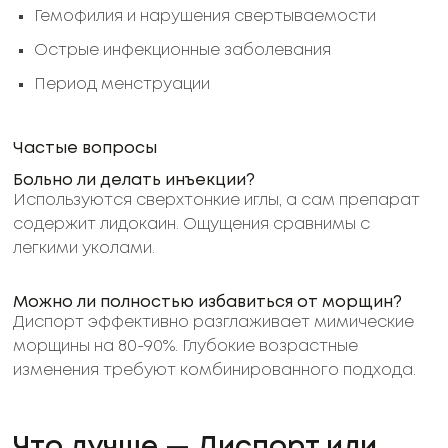
Гемофилия и нарушения свертываемости
Острые инфекционные заболевания
Период менструации
Частые вопросы
Больно ли делать инъекции?
Используются сверхтонкие иглы, а сам препарат
содержит лидокаин. Ощущения сравнимы с
легкими уколами.
Можно ли полностью избавиться от морщин?
Диспорт эффективно разглаживает мимические
морщины на 80-90%. Глубокие возрастные
изменения требуют комбинированного подхода.
Что лучше — Диспорт или