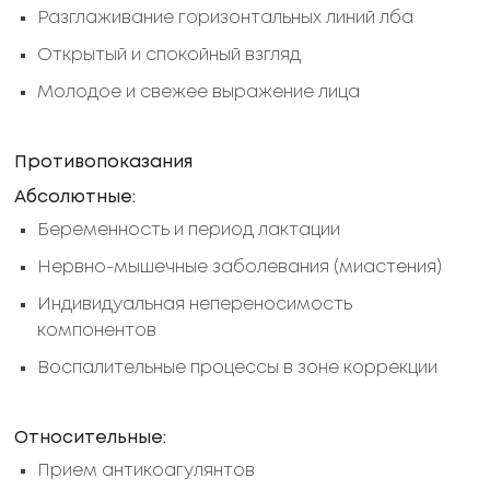
Разглаживание горизонтальных линий лба
Открытый и спокойный взгляд
Молодое и свежее выражение лица
Противопоказания
Абсолютные:
Беременность и период лактации
Нервно-мышечные заболевания (миастения)
Индивидуальная непереносимость
компонентов
Воспалительные процессы в зоне коррекции
Относительные:
Прием антикоагулянтов