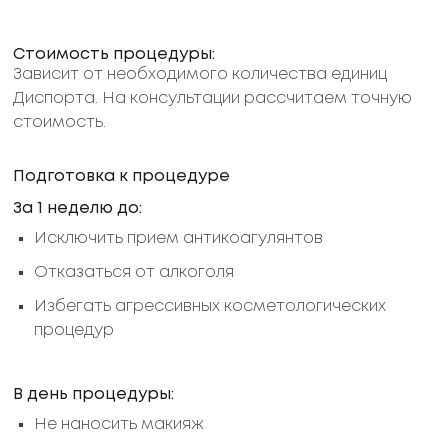
Стоимость процедуры:
Зависит от необходимого количества единиц
Диспорта. На консультации рассчитаем точную
стоимость.
Подготовка к процедуре
За 1 неделю до:
Исключить прием антикоагулянтов
Отказаться от алкоголя
Избегать агрессивных косметологических
процедур
В день процедуры:
Не наносить макияж