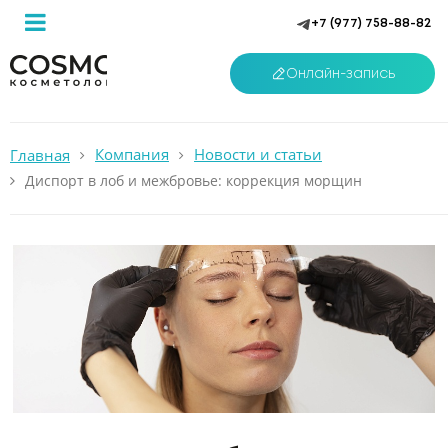
+7 (977) 758-88-82
Онлайн-запись
Компания
Новости и статьи
Главная
Диспорт в лоб и межбровье: коррекция морщин