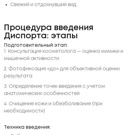
Свежий и отдохнувший вид
Процедура введения
Диспорта: этапы
Подготовительный этап:
1. Консультация косметолога — оценка мимики и
мышечной активности
2. Фотофиксация «до» для объективной оценки
результата
3. Определение точек введения с учетом
анатомических особенностей
4. Очищение кожи и обезболивание (при
необходимости)
Техника введения: