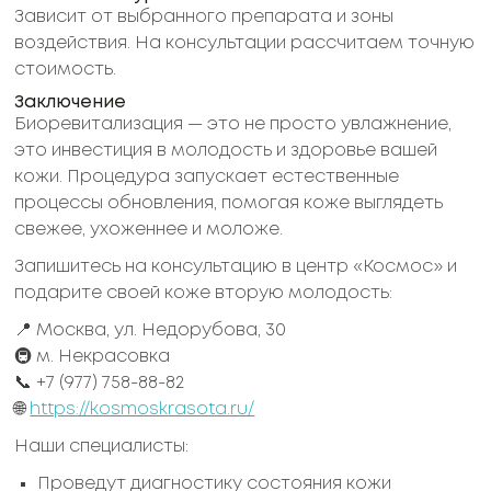
Зависит от выбранного препарата и зоны
воздействия. На консультации рассчитаем точную
стоимость.
Заключение
Биоревитализация — это не просто увлажнение,
это инвестиция в молодость и здоровье вашей
кожи. Процедура запускает естественные
процессы обновления, помогая коже выглядеть
свежее, ухоженнее и моложе.
Запишитесь на консультацию в центр «Космос» и
подарите своей коже вторую молодость:
📍 Москва, ул. Недорубова, 30
🚇 м. Некрасовка
📞 +7 (977) 758-88-82
🌐
https://kosmoskrasota.ru/
Наши специалисты:
Проведут диагностику состояния кожи