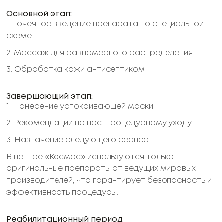
Основной этап:
1. Точечное введение препарата по специальной
схеме
2. Массаж для равномерного распределения
3. Обработка кожи антисептиком
Завершающий этап:
1. Нанесение успокаивающей маски
2. Рекомендации по постпроцедурному уходу
3. Назначение следующего сеанса
В центре «Космос» используются только
оригинальные препараты от ведущих мировых
производителей, что гарантирует безопасность и
эффективность процедуры.
Реабилитационный период