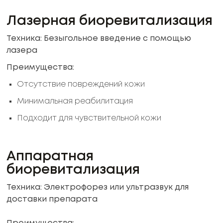
Лазерная биоревитализация
Техника: Безыгольное введение с помощью
лазера
Преимущества:
Отсутствие повреждений кожи
Минимальная реабилитация
Подходит для чувствительной кожи
Аппаратная
биоревитализация
Техника: Электрофорез или ультразвук для
доставки препарата