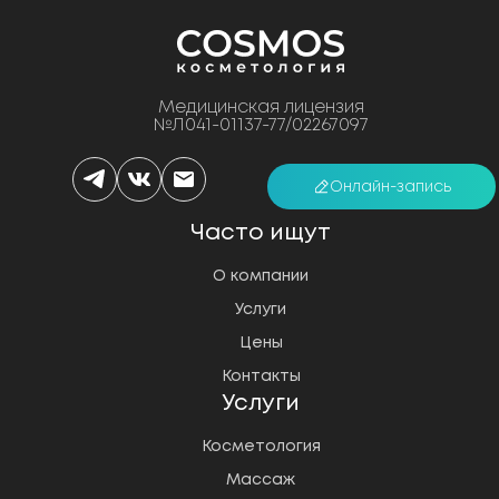
Медицинская лицензия
№Л041-01137-77/02267097
Онлайн-запись
Часто ищут
О компании
Услуги
Цены
Контакты
Услуги
Косметология
Массаж