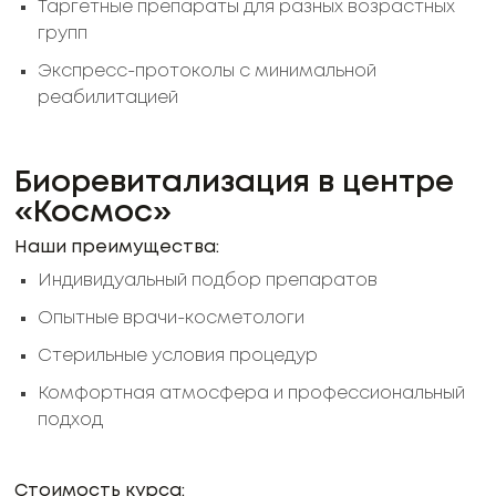
Таргетные препараты для разных возрастных
групп
Экспресс-протоколы с минимальной
реабилитацией
Биоревитализация в центре
«Космос»
Наши преимущества:
Индивидуальный подбор препаратов
Опытные врачи-косметологи
Стерильные условия процедур
Комфортная атмосфера и профессиональный
подход
Стоимость курса: