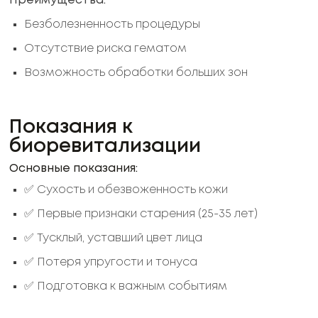
Преимущества:
Безболезненность процедуры
Отсутствие риска гематом
Возможность обработки больших зон
Показания к
биоревитализации
Основные показания:
✅ Сухость и обезвоженность кожи
✅ Первые признаки старения (25-35 лет)
✅ Тусклый, уставший цвет лица
✅ Потеря упругости и тонуса
✅ Подготовка к важным событиям