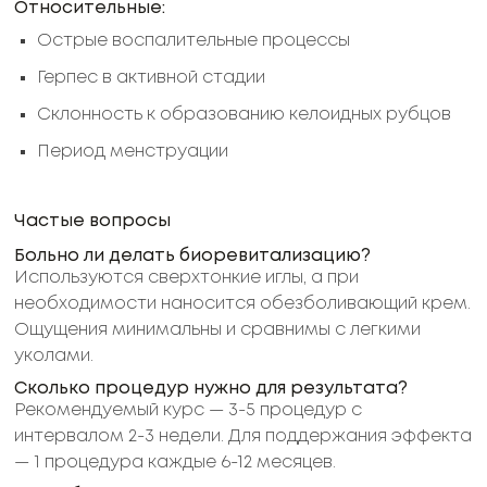
Относительные:
Острые воспалительные процессы
Герпес в активной стадии
Склонность к образованию келоидных рубцов
Период менструации
Частые вопросы
Больно ли делать биоревитализацию?
Используются сверхтонкие иглы, а при
необходимости наносится обезболивающий крем.
Ощущения минимальны и сравнимы с легкими
уколами.
Сколько процедур нужно для результата?
Рекомендуемый курс — 3-5 процедур с
интервалом 2-3 недели. Для поддержания эффекта
— 1 процедура каждые 6-12 месяцев.