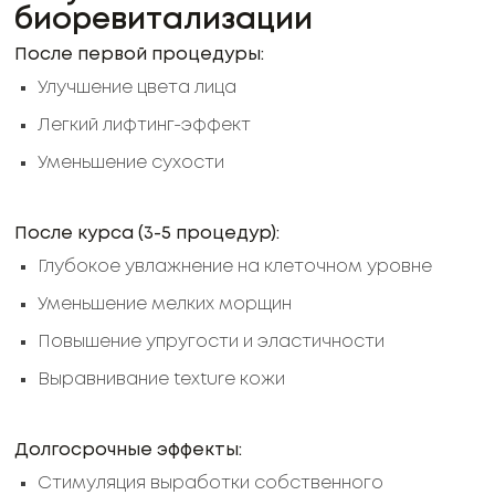
биоревитализации
После первой процедуры:
Улучшение цвета лица
Легкий лифтинг-эффект
Уменьшение сухости
После курса (3-5 процедур):
Глубокое увлажнение на клеточном уровне
Уменьшение мелких морщин
Повышение упругости и эластичности
Выравнивание texture кожи
Долгосрочные эффекты:
Стимуляция выработки собственного