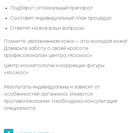
Подберут оптимальный препарат
Составят индивидуальный план процедур
Ответят на все ваши вопросы
Помните: увлажненная кожа — это молодая кожа!
Доверьте заботу о своей красоте
профессионалам центра «Космос».
Центр косметологии и коррекции фигуры
«Космос»
Результаты индивидуальны и зависят от
особенностей организма. Имеются
противопоказания. Необходима консультация
специалиста.