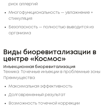
риск аллергий
Многофункциональность — увлажнение +
стимуляция
Безопасность — полностью выводится из
организма
Виды биоревитализации в
центре «Космос»
Инъекционная биоревитализация
Техника: Точечные инъекции в проблемные зоны
Преимущества:
Максимальная эффективность
Долговременный результат
Возможность точечной коррекции