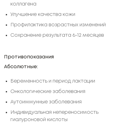
коллагена
Улучшение качества кожи
Профилактика возрастных изменений
Сохранение результата 6-12 месяцев
Противопоказания
Абсолютные:
Беременность и период лактации
Онкологические заболевания
Аутоиммунные заболевания
Индивидуальная непереносимость
гиалуроновой кислоты