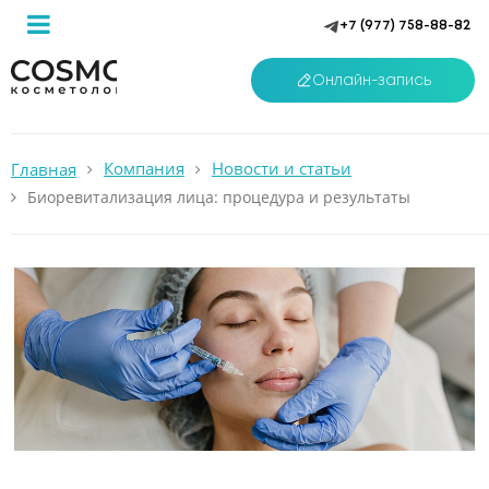
+7 (977) 758-88-82
Онлайн-запись
Компания
Новости и статьи
Главная
Биоревитализация лица: процедура и результаты