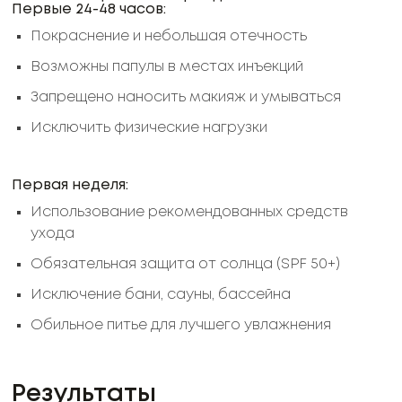
Первые 24-48 часов:
Покраснение и небольшая отечность
Возможны папулы в местах инъекций
Запрещено наносить макияж и умываться
Исключить физические нагрузки
Первая неделя:
Использование рекомендованных средств
ухода
Обязательная защита от солнца (SPF 50+)
Исключение бани, сауны, бассейна
Обильное питье для лучшего увлажнения
Результаты