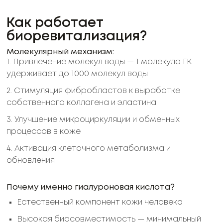
Как работает
биоревитализация?
Молекулярный механизм:
1. Привлечение молекул воды — 1 молекула ГК
удерживает до 1000 молекул воды
2. Стимуляция фибробластов к выработке
собственного коллагена и эластина
3. Улучшение микроциркуляции и обменных
процессов в коже
4. Активация клеточного метаболизма и
обновления
Почему именно гиалуроновая кислота?
Естественный компонент кожи человека
Высокая биосовместимость — минимальный