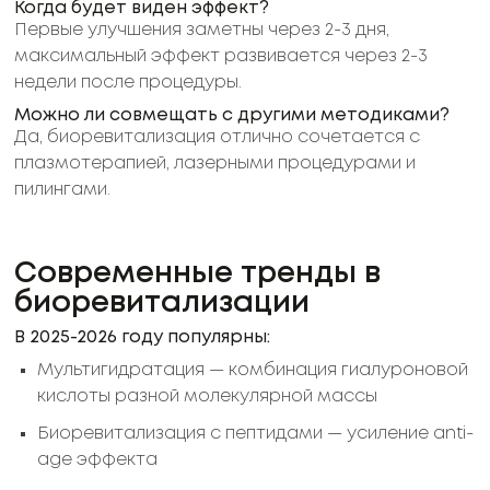
Когда будет виден эффект?
Первые улучшения заметны через 2-3 дня,
максимальный эффект развивается через 2-3
недели после процедуры.
Можно ли совмещать с другими методиками?
Да, биоревитализация отлично сочетается с
плазмотерапией, лазерными процедурами и
пилингами.
Современные тренды в
биоревитализации
В 2025-2026 году популярны:
Мультигидратация — комбинация гиалуроновой
кислоты разной молекулярной массы
Биоревитализация с пептидами — усиление anti-
age эффекта