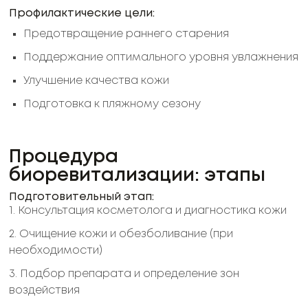
Профилактические цели:
Предотвращение раннего старения
Поддержание оптимального уровня увлажнения
Улучшение качества кожи
Подготовка к пляжному сезону
Процедура
биоревитализации: этапы
Подготовительный этап:
1. Консультация косметолога и диагностика кожи
2. Очищение кожи и обезболивание (при
необходимости)
3. Подбор препарата и определение зон
воздействия