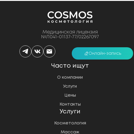
Медицинская лицензия
№Л041-01137-77/02267097
Онлайн-запись
Часто ищут
О компании
Услуги
Цены
Контакты
Услуги
Косметология
Массаж