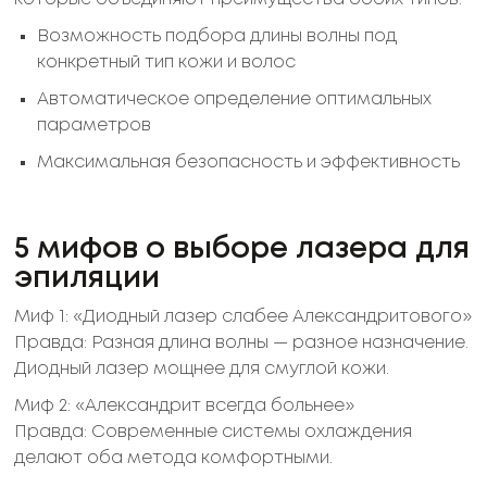
Возможность подбора длины волны под
конкретный тип кожи и волос
Автоматическое определение оптимальных
параметров
Максимальная безопасность и эффективность
5 мифов о выборе лазера для
эпиляции
Миф 1: «Диодный лазер слабее Александритового»
Правда: Разная длина волны — разное назначение.
Диодный лазер мощнее для смуглой кожи.
Миф 2: «Александрит всегда больнее»
Правда: Современные системы охлаждения
делают оба метода комфортными.