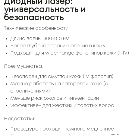
Диодный лазер:
универсальность и
безопасность
Технические особенности:
Длина волны: 800-810 нм
Более глубокое проникновение в кожу
Подходит для wider range фототипов кожи (I-IV)
Преимущества:
Безопасен для смуглой кожи (IV фототип)
Можно работать на загорелой коже (с
ограничениями)
Меньше риск ожогов и пигментации
Эффективен для жестких и толстых волос
Недостатки:
Процедура проходит немного медленнее