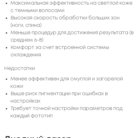
Максимальная эффективность на светлой коже
с темными волосами
Высокая скорость обработки больших зон
(ноги, спина)
Меньше процедур для достижения результата (в
среднем 6-8)
Комфорт за счет встроенной системы
охлаждения
Недостатки:
Менее эффективен для смуглой и загорелой
кожи
Выше риск пигментации при ошибках в
настройках
Требует точной настройки параметров под
каждый фототип