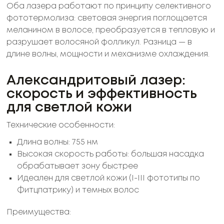
Оба лазера работают по принципу селективного
фототермолиза: световая энергия поглощается
меланином в волосе, преобразуется в тепловую и
разрушает волосяной фолликул. Разница — в
длине волны, мощности и механизме охлаждения.
Александритовый лазер:
скорость и эффективность
для светлой кожи
Технические особенности:
Длина волны: 755 нм
Высокая скорость работы: большая насадка
обрабатывает зону быстрее
Идеален для светлой кожи (I-III фототипы по
Фитцпатрику) и темных волос
Преимущества: