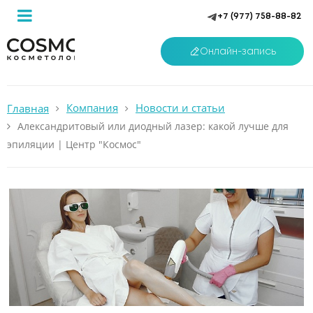
+7 (977) 758-88-82
Онлайн-запись
Компания
Новости и статьи
Главная
Александритовый или диодный лазер: какой лучше для
эпиляции | Центр "Космос"