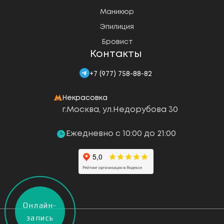
Маникюр
Эпилиция
Бровист
Контакты
+7 (977) 758-88-82
Некрасовка
г.Москва, ул.Недорубова 30
Ежедневно с 10:00 до 21:00
Онлайн-
запись