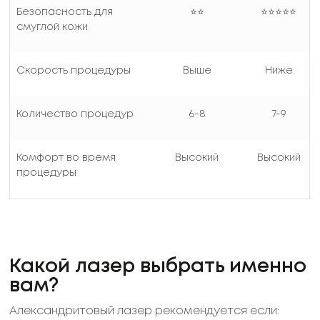
Безопасность для
⭐⭐
⭐⭐⭐⭐⭐
смуглой кожи
Скорость процедуры
Выше
Ниже
Количество процедур
6-8
7-9
Комфорт во время
Высокий
Высокий
процедуры
Какой лазер выбрать именно
вам?
Александритовый лазер рекомендуется если: