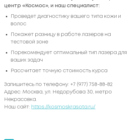
центр «Космос», и наш специалист:
Проведет диагностику вашего типа кожи и
волос
Покажет разницу в работе лазеров на
тестовой зоне
Порекомендует оптимальный тип лазера для
ваших задач
Рассчитает точную стоимость курса
Запишитесь по телефону: +7 (977) 758-88-82
Адрес: Москва, ул. Недорубова 30, метро
Некрасовка.
Наш сайт:
https://kosmoskrasota.ru/