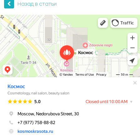
Назад в статьи
Космос
Косметология в Москве
Ногтевая студия в Москве