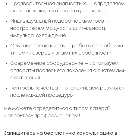
Предварительная диагностика — определяем
фототип кожи, плотность и цвет волос
Индивидуальный подбор параметров —
настраиваем мощность, длительность
импульса, охлаждение
Опытные специалисты — работают с обоими
типами лазеров и знают их особенности
Современное оборудование — используем
аппараты последнего поколения с системами
охлаждения
Контроль качества — отслеживаем результат
после каждой процедуры
Не можете определиться с типом лазера?
Доверьтесь профессионалам!
Запишитесь на бесплатную консультацию в